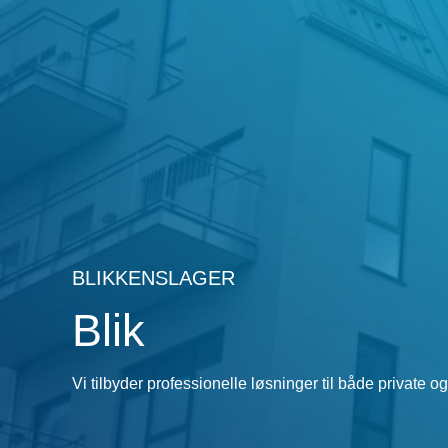
BLIKKENSLAGER
Blik
Vi tilbyder professionelle løsninger til både private og