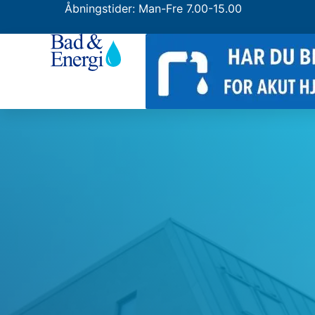
Åbningstider: Man-Fre 7.00-15.00