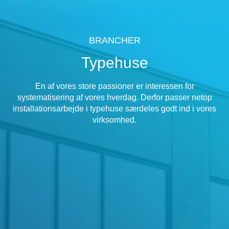
BRANCHER
Typehuse
En af vores store passioner er interessen for
systematisering af vores hverdag. Derfor passer netop
installationsarbejde i typehuse særdeles godt ind i vores
virksomhed.