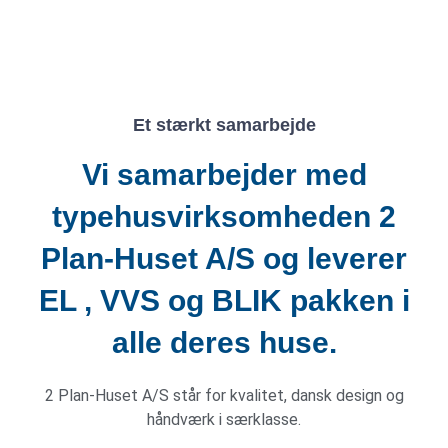
Et stærkt samarbejde
Vi samarbejder med
typehusvirksomheden 2
Plan-Huset A/S og leverer
EL , VVS og BLIK pakken i
alle deres huse.
2 Plan-Huset A/S står for kvalitet, dansk design og
håndværk i særklasse.