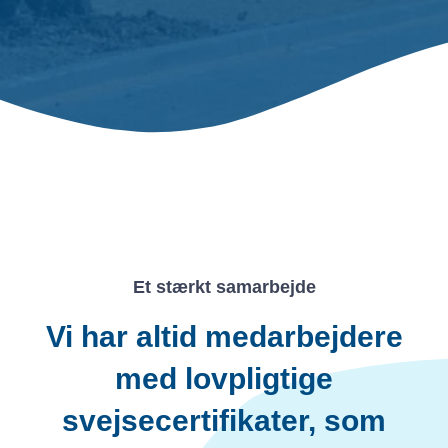
Et stærkt samarbejde
Vi har altid medarbejdere
med lovpligtige
svejsecertifikater, som