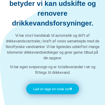
betyder vi kan udskifte og
renovere
drikkevandsforsyninger.
Vi har stort kendskab til automatik og drift af
drikkevandscentraler, i kraft af vores samarbejde med de
Nordfynske vandværker. Vi har ligeledes udskiftet mange
kilometer drikkevandsledninger og giver gerne tilbud på
din opgave.
Vi har egen svejsevogn og er totalleverandør i rør og
fittings til drikkevand.
Lad os tage en snak nu