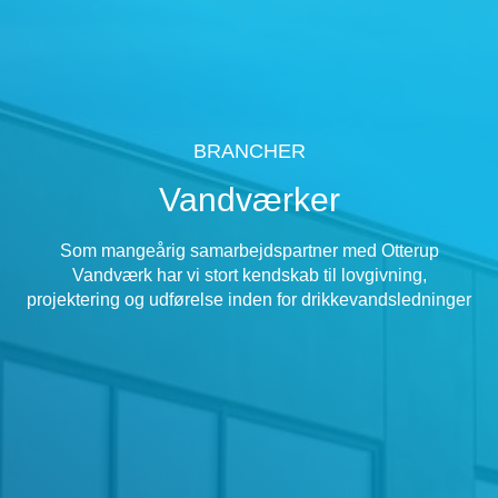
BRANCHER
Vandværker
Som mangeårig samarbejdspartner med Otterup
Vandværk har vi stort kendskab til lovgivning,
projektering og udførelse inden for drikkevandsledninger